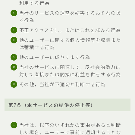
利用する行為
当社のサービスの運営を妨害するおそれのあ
る行為
不正アクセスをし，またはこれを試みる行為
他のユーザーに関する個人情報等を収集また
は蓄積する行為
他のユーザーに成りすます行為
当社のサービスに関連して，反社会的勢力に
対して直接または間接に利益を供与する行為
その他，当社が不適切と判断する行為
第7条（本サービスの提供の停止等）
当社は，以下のいずれかの事由があると判断
した場合，ユーザーに事前に通知することな