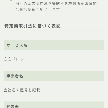
当社の本店所在地を管轄する裁判所を専属的
合意管轄裁判所とします。
特定商取引法に基づく表記
サービス名
〇〇ブログ
事業者名
会社名や屋号を記載
代表者