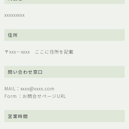
xxxxxxxxx
住所
〒xxx―xxxx ここに住所を記載
問い合わせ窓口
MAIL：xxxx@xxxx.com
Form ：お問合せページURL
営業時間