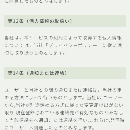
に同意したものとみなします。
第13条（個人情報の取扱い）
当社は，本サービスの利用によって取得する個人情報
については，当社「プライバシーポリシー」に従い適
切に取り扱うものとします。
第14条（通知または連絡）
ユーザーと当社との間の通知または連絡は，当社の定
める方法によって行うものとします。当社は,ユーザー
から,当社が別途定める方式に従った変更届け出がない
限り,現在登録されている連絡先が有効なものとみなし
て当該連絡先へ通知または連絡を行い,これらは,発信時
にユーザーへ到達したものとみなします。