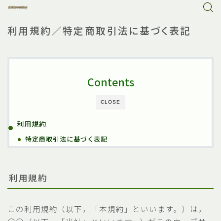
利用規約／特定商取引法に基づく表記
Contents
CLOSE
利用規約
特定商取引法に基づく表記
利用規約
この利用規約（以下，「本規約」といいます。）は，