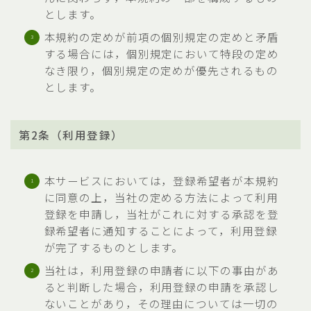
とします。
本規約の定めが前項の個別規定の定めと矛盾
する場合には，個別規定において特段の定め
なき限り，個別規定の定めが優先されるもの
とします。
第2条（利用登録）
本サービスにおいては，登録希望者が本規約
に同意の上，当社の定める方法によって利用
登録を申請し，当社がこれに対する承認を登
録希望者に通知することによって，利用登録
が完了するものとします。
当社は，利用登録の申請者に以下の事由があ
ると判断した場合，利用登録の申請を承認し
ないことがあり，その理由については一切の