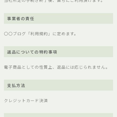
当社所定の手続き終了後、直ちにご利用頂けます。
事業者の責任
〇〇ブログ「利用規約」に定めます。
返品についての特約事項
電子商品としての性質上、返品には応じられません。
支払方法
クレジットカード決済