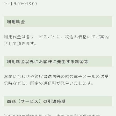
平日 9:00～18:00
利用料金
利用代金は各サービスごとに、税込み価格にてご案内
させて頂きます。
利用料金以外にお客様に発生する料金等
お問い合わせや領収書送信等の際の電子メールの送受
信時などに、所定の通信料が発生いたします。
商品（サービス）の引渡時期