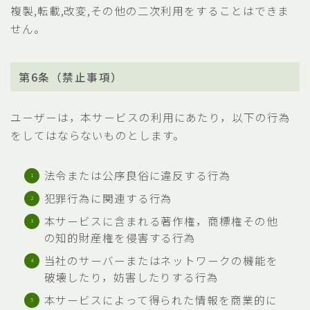
複製,転載,改変,その他の二次利用をすることはできま
せん。
第6条（禁止事項）
ユーザーは，本サービスの利用にあたり，以下の行為
をしてはならないものとします。
法令または公序良俗に違反する行為
犯罪行為に関連する行為
本サービスに含まれる著作権，商標権その他
の知的財産権を侵害する行為
当社のサーバーまたはネットワークの機能を
破壊したり，妨害したりする行為
本サービスによって得られた情報を商業的に