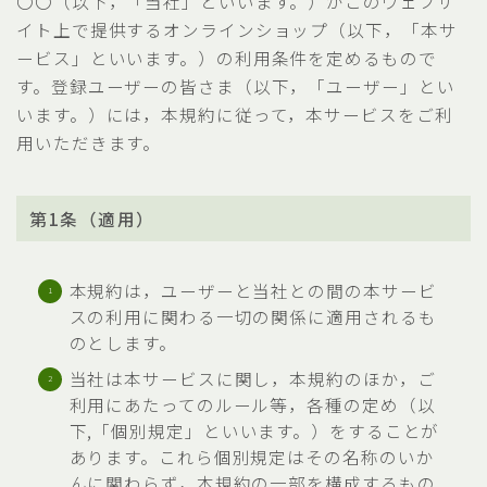
〇〇（以下，「当社」といいます。）がこのウェブサ
イト上で提供するオンラインショップ（以下，「本サ
ービス」といいます。）の利用条件を定めるもので
す。登録ユーザーの皆さま（以下，「ユーザー」とい
います。）には，本規約に従って，本サービスをご利
用いただきます。
第1条（適用）
本規約は，ユーザーと当社との間の本サービ
スの利用に関わる一切の関係に適用されるも
のとします。
当社は本サービスに関し，本規約のほか，ご
利用にあたってのルール等，各種の定め（以
下,「個別規定」といいます。）をすることが
あります。これら個別規定はその名称のいか
んに関わらず，本規約の一部を構成するもの