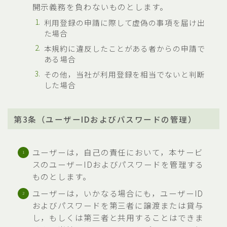
開示義務を負わないものとします。
利用登録の申請に際して虚偽の事項を届け出
た場合
本規約に違反したことがある者からの申請で
ある場合
その他，当社が利用登録を相当でないと判断
した場合
第3条（ユーザーIDおよびパスワードの管理）
ユーザーは，自己の責任において，本サービ
スのユーザーIDおよびパスワードを管理する
ものとします。
ユーザーは，いかなる場合にも，ユーザーID
およびパスワードを第三者に譲渡または貸与
し，もしくは第三者と共用することはできま