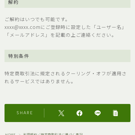
解約
ご解約はいつでも可能です。
xxxx@xxxx.comにご登録時に設定した「ユーザー名」
「メールアドレス」を記載の上ご連絡ください。
特別条件
特定商取引法に規定されるクーリング・オフが適用さ
れるサービスではありません。
SHARE
HOME
利用規約／特定商取引法に基づく表記
＞