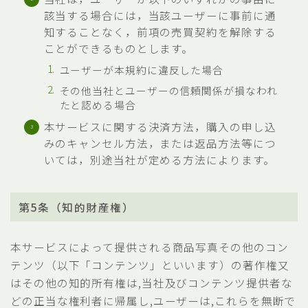
該当する場合には，当該ユーザーに事前に通
知することなく，前項の売買契約を解除する
ことができるものとします。
ユーザーが本規約に違反した場合
その他当社とユーザーの信頼関係が損なわれ
たと認める場合
本サービスに関する決済方法，購入の申し込
みのキャンセル方法，または返品方法等につ
いては，別途当社が定める方法によります。
第5条（知的財産権）
本サービスによって提供される商品写真その他のコン
テンツ（以下「コンテンツ」といいます）の著作権又
はその他の知的所有権は,当社及びコンテンツ提供者な
どの正当な権利者に帰属し,ユーザーは,これらを無断で