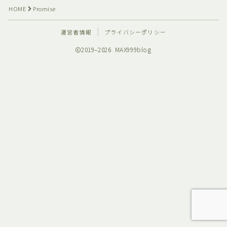
HOME
Promise
運営者情報
プライバシーポリシー
2019–2026 MAX999blog